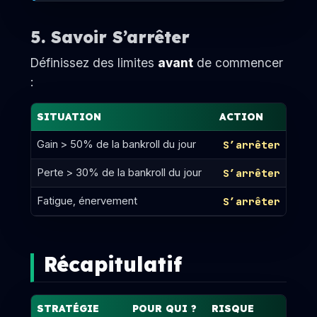
5. Savoir S’arrêter
Définissez des limites
avant
de commencer
:
SITUATION
ACTION
Gain > 50% de la bankroll du jour
S’arrêter
Perte > 30% de la bankroll du jour
S’arrêter
Fatigue, énervement
S’arrêter
Récapitulatif
STRATÉGIE
POUR QUI ?
RISQUE