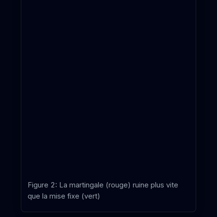
Figure 2: La martingale (rouge) ruine plus vite
que la mise fixe (vert)