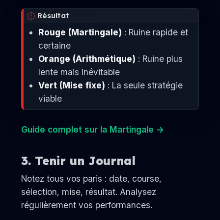
I
Résultat
m
Rouge (Martingale)
: Ruine rapide et
p
certaine
o
Orange (Arithmétique)
: Ruine plus
r
lente mais inévitable
t
Vert (Mise fixe)
: La seule stratégie
a
n
viable
t
Guide complet sur la Martingale →
3. Tenir un Journal
Notez tous vos paris : date, course,
sélection, mise, résultat. Analysez
régulièrement vos performances.