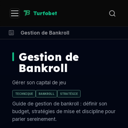
Turfobet
Gestion de Bankroll
Gestion de
Bankroll
Gérer son capital de jeu
TECHNIQUE
BANKROLL
STRATÉGIE
Guide de gestion de bankroll : définir son
budget, stratégies de mise et discipline pour
parier sereinement.