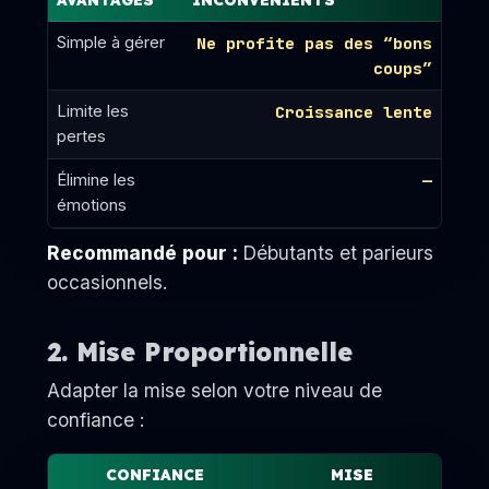
Simple à gérer
Ne profite pas des “bons
coups”
Limite les
Croissance lente
pertes
Élimine les
—
émotions
Recommandé pour :
Débutants et parieurs
occasionnels.
2. Mise Proportionnelle
Adapter la mise selon votre niveau de
confiance :
CONFIANCE
MISE