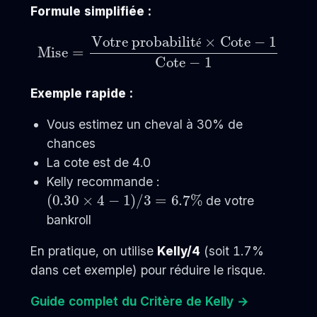
t
Formule simplifiée :
é
Mise
=
Votre probabilité
×
Cote
−
1
Cote
−
1
Exemple rapide :
Vous estimez un cheval à 30% de
chances
La cote est de 4.0
Kelly recommande :
(
0.30
×
4
−
1
)
/
3
=
6.7
%
de votre
bankroll
En pratique, on utilise
Kelly/4
(soit 1.7%
dans cet exemple) pour réduire le risque.
Guide complet du Critère de Kelly →